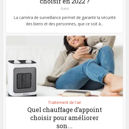
choisir en 2022 ?
4 ans
La caméra de surveillance permet de garantir la sécurité
des biens et des personnes, que ce soit à...
Traitement de l'air
Quel chauffage d’appoint
choisir pour améliorer
son...