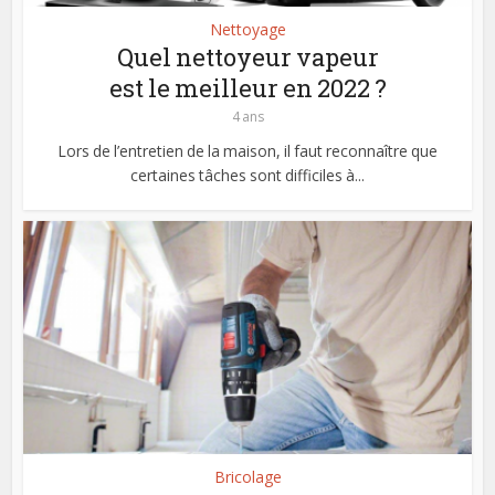
Nettoyage
Quel nettoyeur vapeur
est le meilleur en 2022 ?
4 ans
Lors de l’entretien de la maison, il faut reconnaître que
certaines tâches sont difficiles à...
Bricolage