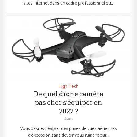
sites internet dans un cadre professionnel ou...
High-Tech
De quel drone caméra
pas cher s’équiper en
2022 ?
4 ans
Vous désirez réaliser des prises de vues aériennes
d’exception sans devoir vous ruiner pour...