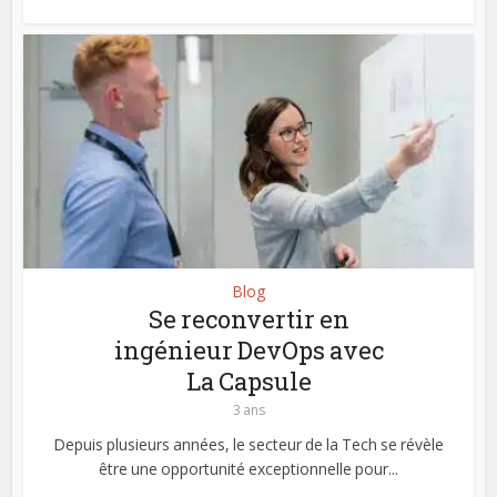
Blog
Se reconvertir en
ingénieur DevOps avec
La Capsule
3 ans
Depuis plusieurs années, le secteur de la Tech se révèle
être une opportunité exceptionnelle pour...