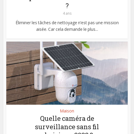
?
4 ans
Éliminer les tâches de nettoyage n’est pas une mission
aisée. Car cela demande le plus...
Maison
Quelle caméra de
surveillance sans fil