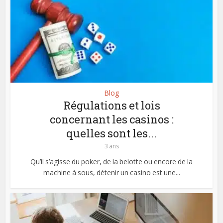
Blog
Régulations et lois
concernant les casinos :
quelles sont les...
3 ans
Qu’il s’agisse du poker, de la belotte ou encore de la
machine à sous, détenir un casino est une...