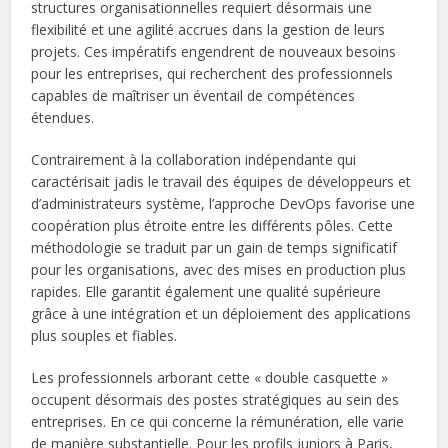
structures organisationnelles requiert désormais une
flexibilité et une agilité accrues dans la gestion de leurs
projets. Ces impératifs engendrent de nouveaux besoins
pour les entreprises, qui recherchent des professionnels
capables de maîtriser un éventail de compétences
étendues.
Contrairement à la collaboration indépendante qui
caractérisait jadis le travail des équipes de développeurs et
d’administrateurs système, l’approche DevOps favorise une
coopération plus étroite entre les différents pôles. Cette
méthodologie se traduit par un gain de temps significatif
pour les organisations, avec des mises en production plus
rapides. Elle garantit également une qualité supérieure
grâce à une intégration et un déploiement des applications
plus souples et fiables.
Les professionnels arborant cette « double casquette »
occupent désormais des postes stratégiques au sein des
entreprises. En ce qui concerne la rémunération, elle varie
de manière substantielle. Pour les profils juniors à Paris,