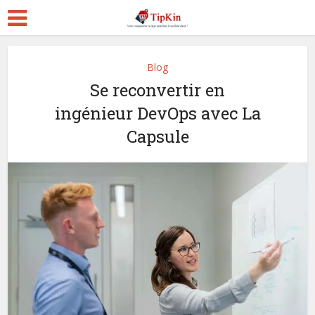
Blog
Se reconvertir en
ingénieur DevOps avec La
Capsule