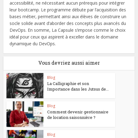
accessibilité, ne nécessitant aucun prérequis pour intégrer
leur bootcamp. Le programme débute par l’acquisition des
bases métier, permettant ainsi aux élèves de construire un
socle solide avant d’aborder des concepts plus avancés du
DevOps. En somme, La Capsule s’impose comme le choix
idéal pour ceux qui aspirent à exceller dans le domaine
dynamique du DevOps.
Vous devriez aussi aimer
Blog
La Calligraphie et son
Importance dans les Jutsus de...
Blog
Comment devenir gestionnaire
de location saisonnière ?
Blog