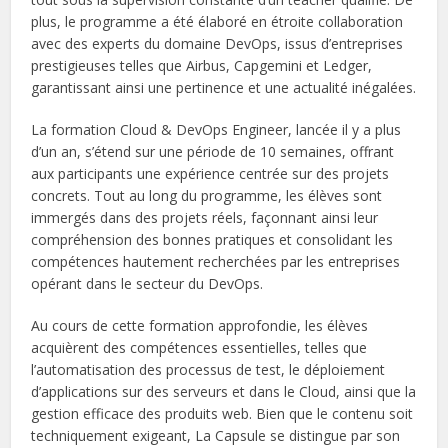
plus, le programme a été élaboré en étroite collaboration
avec des experts du domaine DevOps, issus d’entreprises
prestigieuses telles que Airbus, Capgemini et Ledger,
garantissant ainsi une pertinence et une actualité inégalées.
La formation Cloud & DevOps Engineer, lancée il y a plus
d’un an, s’étend sur une période de 10 semaines, offrant
aux participants une expérience centrée sur des projets
concrets. Tout au long du programme, les élèves sont
immergés dans des projets réels, façonnant ainsi leur
compréhension des bonnes pratiques et consolidant les
compétences hautement recherchées par les entreprises
opérant dans le secteur du DevOps.
Au cours de cette formation approfondie, les élèves
acquièrent des compétences essentielles, telles que
l’automatisation des processus de test, le déploiement
d’applications sur des serveurs et dans le Cloud, ainsi que la
gestion efficace des produits web. Bien que le contenu soit
techniquement exigeant, La Capsule se distingue par son