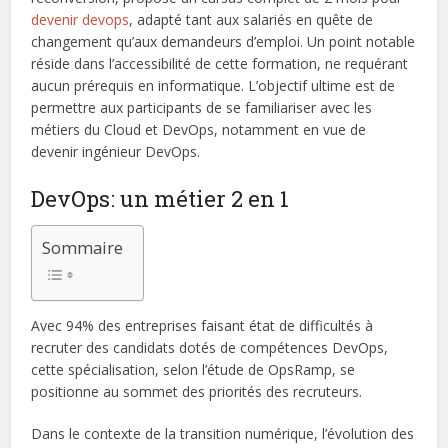
devenir devops
, adapté tant aux salariés en quête de
changement qu’aux demandeurs d’emploi. Un point notable
réside dans l’accessibilité de cette formation, ne requérant
aucun prérequis en informatique. L’objectif ultime est de
permettre aux participants de se familiariser avec les
métiers du Cloud et DevOps, notamment en vue de
devenir ingénieur DevOps.
DevOps: un métier 2 en 1
Sommaire
Avec 94% des entreprises faisant état de difficultés à
recruter des candidats dotés de compétences DevOps,
cette spécialisation, selon l’étude de OpsRamp, se
positionne au sommet des priorités des recruteurs.
Dans le contexte de la transition numérique, l’évolution des