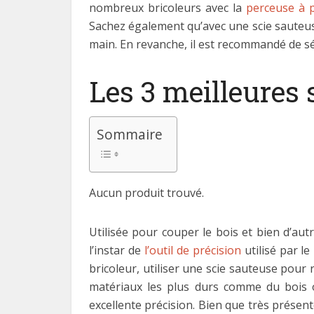
nombreux bricoleurs avec la
perceuse à 
Sachez également qu’avec une scie sauteuse,
main. En revanche, il est recommandé de s
Les 3 meilleures 
Sommaire
Aucun produit trouvé.
Utilisée pour couper le bois et bien d’aut
l’instar de
l’outil de précision
utilisé par l
bricoleur, utiliser une scie sauteuse pour
matériaux les plus durs comme du bois o
excellente précision. Bien que très présente