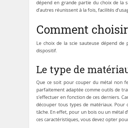
dépend en grande partie du choix de la s
d’autres réunissent à la fois, facilités d’u
Comment choisir 
Le choix de la scie sauteuse dépend de pl
dispositif.
Le type de matéria
Que ce soit pour couper du métal non fer
parfaitement adaptée comme outils de trava
s’effectuer en fonction de ces derniers. C
découper tous types de matériaux. Pour ce 
tâche. En effet, pour un bois ou un métal 
ces caractéristiques, vous devez opter pou