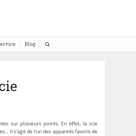
ervice
Blog
cie
tes sur plusieurs points. En effet, la scie
… Il s’agit de l’un des appareils favoris de