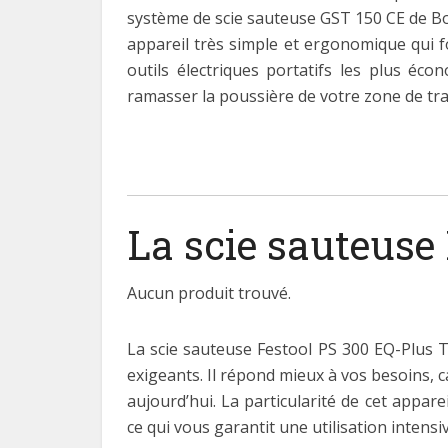
système de scie sauteuse GST 150 CE de Bos
appareil très simple et ergonomique qui f
outils électriques portatifs les plus éc
ramasser la poussière de votre zone de tr
La scie sauteuse
Aucun produit trouvé.
La scie sauteuse Festool PS 300 EQ-Plus T
exigeants. Il répond mieux à vos besoins, c
aujourd’hui. La particularité de cet appare
ce qui vous garantit une utilisation inten