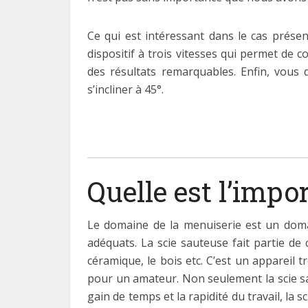
Ce qui est intéressant dans le cas présen
dispositif à trois vitesses qui permet de 
des résultats remarquables. Enfin, vous 
s’incliner à 45°.
Quelle est l’impo
Le domaine de la menuiserie est un doma
adéquats. La scie sauteuse fait partie de 
céramique, le bois etc. C’est un appareil 
pour un amateur. Non seulement la scie sau
gain de temps et la rapidité du travail, la