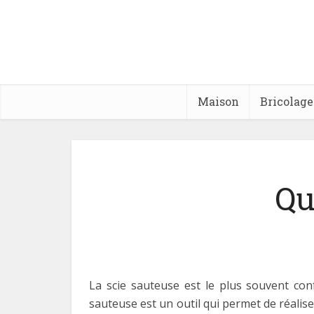
Maison
Bricolage
Qu
La scie sauteuse est le plus souvent confo
sauteuse est un outil qui permet de réalise