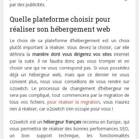
par des publicités.
Quelle plateforme choisir pour
réaliser son hébergement web
Le choix de sa plateforme d’hébergement est un choix
plutôt important à réaliser. Vous devez la choisir, car elle
définira la
manière dont vous dirigerez vos sites
internet
par la suite. Il ne faudra donc pas vous tromper et en
choisir une qui ne vous correspond pas. Si vous possédez
déjà un hébergeur web, mais que ce dernier ne vous
convient plus, nous vous conseillons de vous rendre sur
o2switch. Le processus de changement d’hébergeur ne
sera pas compliqué, tout commencera par la migration de
tous vos fichiers.
pour réaliser la migration
, vous n’aurez
rien à réaliser, car o2switch s’en occupe pour vous !
O2switch est un
hébergeur français
reconnu en Europe, qui
vous permettra de réaliser des bonnes performances SEO,
un bon support technique, les fonctionnalités