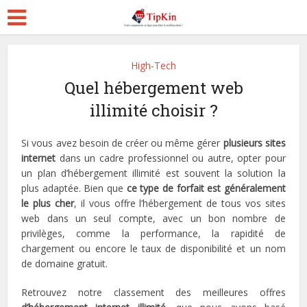
High-Tech
Quel hébergement web
illimité choisir ?
Si vous avez besoin de créer ou même gérer
plusieurs sites
internet
dans un cadre professionnel ou autre, opter pour
un plan d’hébergement illimité est souvent la solution la
plus adaptée. Bien que
ce type de forfait est généralement
le plus cher
, il vous offre l’hébergement de tous vos sites
web dans un seul compte, avec un bon nombre de
privilèges, comme la performance, la rapidité de
chargement ou encore le taux de disponibilité et un nom
de domaine gratuit.
Retrouvez notre classement des meilleures offres