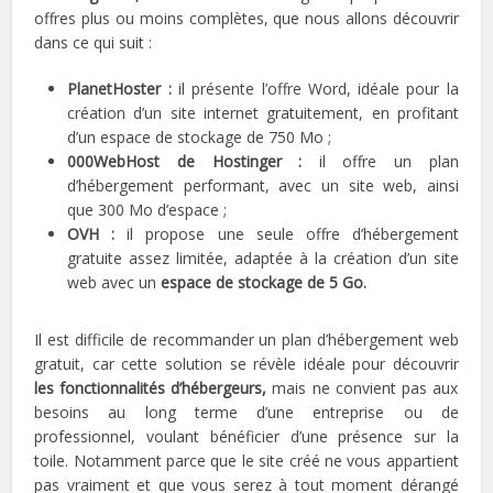
offres plus ou moins complètes, que nous allons découvrir
dans ce qui suit :
PlanetHoster :
il présente l’offre Word, idéale pour la
création d’un site internet gratuitement, en profitant
d’un espace de stockage de 750 Mo ;
000WebHost de Hostinger :
il offre un plan
d’hébergement performant, avec un site web, ainsi
que 300 Mo d’espace ;
OVH :
il propose une seule offre d’hébergement
gratuite assez limitée, adaptée à la création d’un site
web avec un
espace de stockage de 5 Go.
Il est difficile de recommander un plan d’hébergement web
gratuit, car cette solution se révèle idéale pour découvrir
les fonctionnalités d’hébergeurs,
mais ne convient pas aux
besoins au long terme d’une entreprise ou de
professionnel, voulant bénéficier d’une présence sur la
toile. Notamment parce que le site créé ne vous appartient
pas vraiment et que vous serez à tout moment dérangé