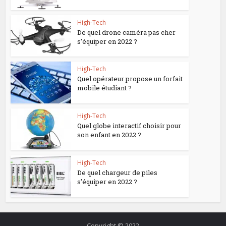
High-Tech
De quel drone caméra pas cher
s’équiper en 2022 ?
High-Tech
Quel opérateur propose un forfait
mobile étudiant ?
High-Tech
Quel globe interactif choisir pour
son enfant en 2022 ?
High-Tech
De quel chargeur de piles
s’équiper en 2022 ?
Copyright © 2022