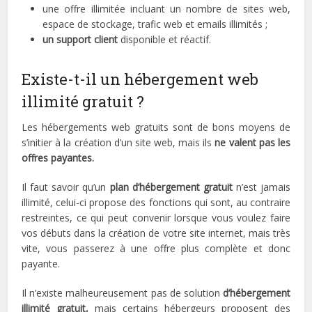
une offre illimitée incluant un nombre de sites web,
espace de stockage, trafic web et emails illimités ;
un support client
disponible et réactif.
Existe-t-il un hébergement web
illimité gratuit ?
Les hébergements web gratuits sont de bons moyens de
s’initier à la création d’un site web, mais ils
ne valent pas les
offres payantes.
Il faut savoir qu’un
plan d’hébergement gratuit
n’est jamais
illimité, celui-ci propose des fonctions qui sont, au contraire
restreintes, ce qui peut convenir lorsque vous voulez faire
vos débuts dans la création de votre site internet, mais très
vite, vous passerez à une offre plus complète et donc
payante.
Il n’existe malheureusement pas de solution
d’hébergement
illimité gratuit,
mais certains hébergeurs proposent des