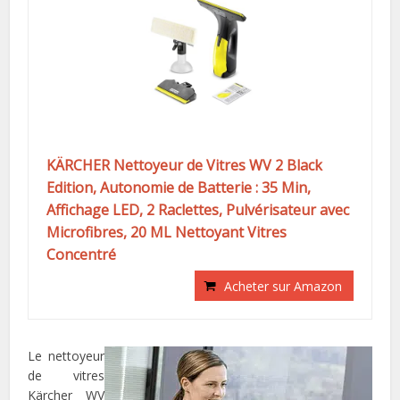
KÄRCHER Nettoyeur de Vitres WV 2 Black
Edition, Autonomie de Batterie : 35 Min,
Affichage LED, 2 Raclettes, Pulvérisateur avec
Microfibres, 20 ML Nettoyant Vitres
Concentré
Acheter sur Amazon
Le nettoyeur
de vitres
Kärcher WV