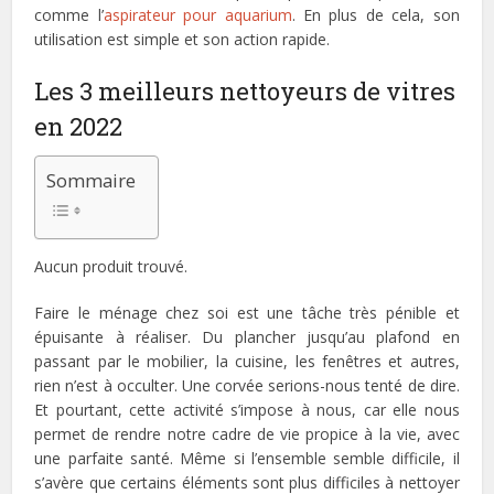
comme l’
aspirateur pour aquarium
. En plus de cela, son
utilisation est simple et son action rapide.
Les 3 meilleurs nettoyeurs de vitres
en 2022
Sommaire
Aucun produit trouvé.
Faire le ménage chez soi est une tâche très pénible et
épuisante à réaliser. Du plancher jusqu’au plafond en
passant par le mobilier, la cuisine, les fenêtres et autres,
rien n’est à occulter. Une corvée serions-nous tenté de dire.
Et pourtant, cette activité s’impose à nous, car elle nous
permet de rendre notre cadre de vie propice à la vie, avec
une parfaite santé. Même si l’ensemble semble difficile, il
s’avère que certains éléments sont plus difficiles à nettoyer