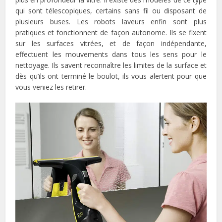
qui sont télescopiques, certains sans fil ou disposant de
plusieurs buses. Les robots laveurs enfin sont plus
pratiques et fonctionnent de façon autonome. Ils se fixent
sur les surfaces vitrées, et de façon indépendante,
effectuent les mouvements dans tous les sens pour le
nettoyage. Ils savent reconnaître les limites de la surface et
dès qu’ils ont terminé le boulot, ils vous alertent pour que
vous veniez les retirer.