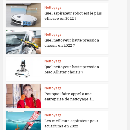
Nettoyage
Quel aspirateur robot est le plus
efficace en 2022 ?
Nettoyage
Quel nettoyeur haute pression
choisir en 2022 ?
Nettoyage
Quel nettoyeur haute pression
Mac Allister choisir ?
Nettoyage
Pourquoi faire appel à une
entreprise de nettoyage à...
Nettoyage
Les meilleurs aspirateur pour
aquariums en 2022