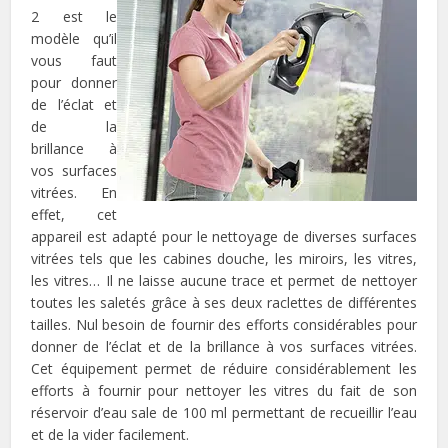
2 est le
modèle qu’il
vous faut
pour donner
de l’éclat et
de la
brillance à
vos surfaces
vitrées. En
effet, cet
appareil est adapté pour le nettoyage de diverses surfaces
vitrées tels que les cabines douche, les miroirs, les vitres,
les vitres… Il ne laisse aucune trace et permet de nettoyer
toutes les saletés grâce à ses deux raclettes de différentes
tailles. Nul besoin de fournir des efforts considérables pour
donner de l’éclat et de la brillance à vos surfaces vitrées.
Cet équipement permet de réduire considérablement les
efforts à fournir pour nettoyer les vitres du fait de son
réservoir d’eau sale de 100 ml permettant de recueillir l’eau
et de la vider facilement.