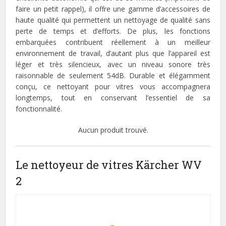
faire un petit rappel), il offre une gamme d’accessoires de
haute qualité qui permettent un nettoyage de qualité sans
perte de temps et d’efforts. De plus, les fonctions
embarquées contribuent réellement à un meilleur
environnement de travail, d’autant plus que l’appareil est
léger et très silencieux, avec un niveau sonore très
raisonnable de seulement 54dB. Durable et élégamment
conçu, ce nettoyant pour vitres vous accompagnera
longtemps, tout en conservant l’essentiel de sa
fonctionnalité.
Aucun produit trouvé.
Le nettoyeur de vitres Kärcher WV
2