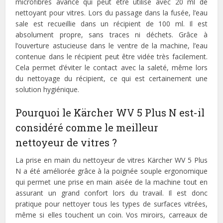
microfibres avancé qui peut être utilisé avec 20 ml de
nettoyant pour vitres. Lors du passage dans la fusée, l’eau
sale est recueillie dans un récipient de 100 ml. Il est
absolument propre, sans traces ni déchets. Grâce à
l’ouverture astucieuse dans le ventre de la machine, l’eau
contenue dans le récipient peut être vidée très facilement.
Cela permet d’éviter le contact avec la saleté, même lors
du nettoyage du récipient, ce qui est certainement une
solution hygiénique.
Pourquoi le Kärcher WV 5 Plus N est-il
considéré comme le meilleur
nettoyeur de vitres ?
La prise en main du nettoyeur de vitres Kärcher WV 5 Plus
N a été améliorée grâce à la poignée souple ergonomique
qui permet une prise en main aisée de la machine tout en
assurant un grand confort lors du travail. Il est donc
pratique pour nettoyer tous les types de surfaces vitrées,
même si elles touchent un coin. Vos miroirs, carreaux de