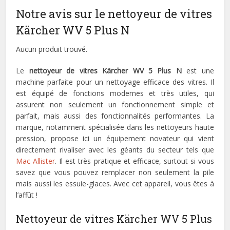
Notre avis sur le nettoyeur de vitres
Kärcher WV 5 Plus N
Aucun produit trouvé.
Le
nettoyeur de vitres Kärcher WV 5 Plus N
est une
machine parfaite pour un nettoyage efficace des vitres. Il
est équipé de fonctions modernes et très utiles, qui
assurent non seulement un fonctionnement simple et
parfait, mais aussi des fonctionnalités performantes. La
marque, notamment spécialisée dans les nettoyeurs haute
pression, propose ici un équipement novateur qui vient
directement rivaliser avec les géants du secteur tels que
Mac Allister
. Il est très pratique et efficace, surtout si vous
savez que vous pouvez remplacer non seulement la pile
mais aussi les essuie-glaces. Avec cet appareil, vous êtes à
l’affût !
Nettoyeur de vitres Kärcher WV 5 Plus