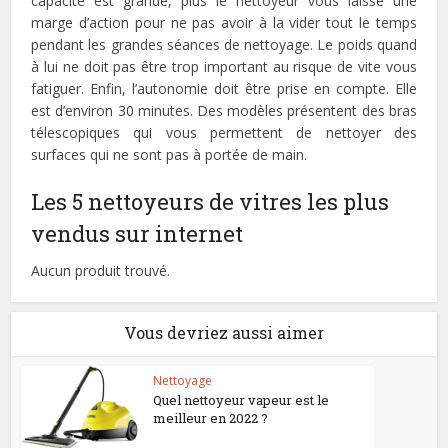
capacité est grande, plus le nettoyeur vous laisse une
marge d’action pour ne pas avoir à la vider tout le temps
pendant les grandes séances de nettoyage. Le poids quand
à lui ne doit pas être trop important au risque de vite vous
fatiguer. Enfin, l’autonomie doit être prise en compte. Elle
est d’environ 30 minutes. Des modèles présentent des bras
télescopiques qui vous permettent de nettoyer des
surfaces qui ne sont pas à portée de main.
Les 5 nettoyeurs de vitres les plus
vendus sur internet
Aucun produit trouvé.
Vous devriez aussi aimer
Nettoyage
Quel nettoyeur vapeur est le
meilleur en 2022 ?