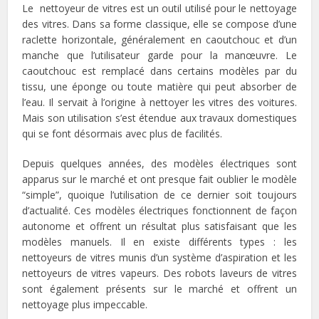
Le nettoyeur de vitres est un outil utilisé pour le nettoyage
des vitres. Dans sa forme classique, elle se compose d’une
raclette horizontale, généralement en caoutchouc et d’un
manche que l’utilisateur garde pour la manœuvre. Le
caoutchouc est remplacé dans certains modèles par du
tissu, une éponge ou toute matière qui peut absorber de
l’eau. Il servait à l’origine à nettoyer les vitres des voitures.
Mais son utilisation s’est étendue aux travaux domestiques
qui se font désormais avec plus de facilités.
Depuis quelques années, des modèles électriques sont
apparus sur le marché et ont presque fait oublier le modèle
“simple”, quoique l’utilisation de ce dernier soit toujours
d’actualité. Ces modèles électriques fonctionnent de façon
autonome et offrent un résultat plus satisfaisant que les
modèles manuels. Il en existe différents types : les
nettoyeurs de vitres munis d’un système d’aspiration et les
nettoyeurs de vitres vapeurs. Des robots laveurs de vitres
sont également présents sur le marché et offrent un
nettoyage plus impeccable.