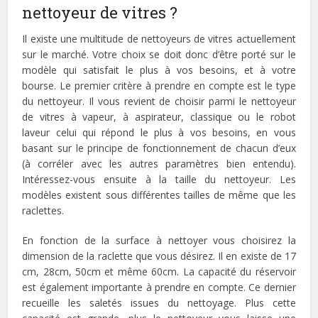
nettoyeur de vitres ?
Il existe une multitude de nettoyeurs de vitres actuellement
sur le marché. Votre choix se doit donc d’être porté sur le
modèle qui satisfait le plus à vos besoins, et à votre
bourse. Le premier critère à prendre en compte est le type
du nettoyeur. Il vous revient de choisir parmi le nettoyeur
de vitres à vapeur, à aspirateur, classique ou le robot
laveur celui qui répond le plus à vos besoins, en vous
basant sur le principe de fonctionnement de chacun d’eux
(à corréler avec les autres paramètres bien entendu).
Intéressez-vous ensuite à la taille du nettoyeur. Les
modèles existent sous différentes tailles de même que les
raclettes.
En fonction de la surface à nettoyer vous choisirez la
dimension de la raclette que vous désirez. Il en existe de 17
cm, 28cm, 50cm et même 60cm. La capacité du réservoir
est également importante à prendre en compte. Ce dernier
recueille les saletés issues du nettoyage. Plus cette