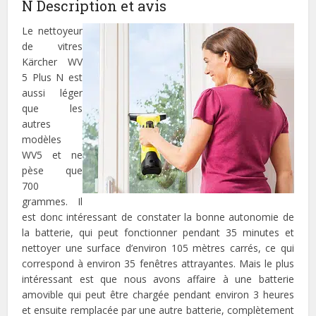
N Description et avis
Le nettoyeur
de vitres
Kärcher WV
5 Plus N est
aussi léger
que les
autres
modèles
WV5 et ne
pèse que
700
grammes. Il
est donc intéressant de constater la bonne autonomie de
la batterie, qui peut fonctionner pendant 35 minutes et
nettoyer une surface d’environ 105 mètres carrés, ce qui
correspond à environ 35 fenêtres attrayantes. Mais le plus
intéressant est que nous avons affaire à une batterie
amovible qui peut être chargée pendant environ 3 heures
et ensuite remplacée par une autre batterie, complètement