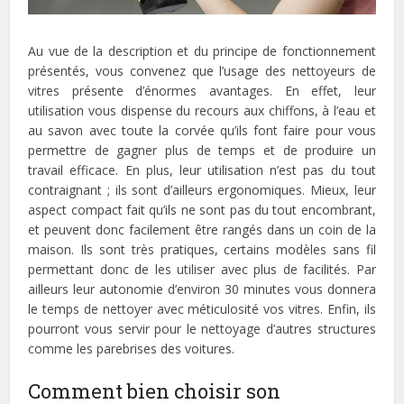
Au vue de la description et du principe de fonctionnement
présentés, vous convenez que l’usage des nettoyeurs de
vitres présente d’énormes avantages. En effet, leur
utilisation vous dispense du recours aux chiffons, à l’eau et
au savon avec toute la corvée qu’ils font faire pour vous
permettre de gagner plus de temps et de produire un
travail efficace. En plus, leur utilisation n’est pas du tout
contraignant ; ils sont d’ailleurs ergonomiques. Mieux, leur
aspect compact fait qu’ils ne sont pas du tout encombrant,
et peuvent donc facilement être rangés dans un coin de la
maison. Ils sont très pratiques, certains modèles sans fil
permettant donc de les utiliser avec plus de facilités. Par
ailleurs leur autonomie d’environ 30 minutes vous donnera
le temps de nettoyer avec méticulosité vos vitres. Enfin, ils
pourront vous servir pour le nettoyage d’autres structures
comme les parebrises des voitures.
Comment bien choisir son