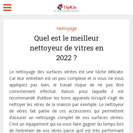
Nettoyage
Quel est le meilleur
nettoyeur de vitres en
2022 ?
Le nettoyage des surfaces vitrées est une tâche délicate.
Car leur entretien est un peu complexe et si vous ne vous
appliquez pas bien, le travail risque de ne pas être
correctement effectué. Raison pour laquelle il est
recommandé d’utiliser les bons appareils lorsqu’il s’agit de
nettoyer les vitres de la maison par exemple. Le nettoyeur
de vitres fait partie de ces accessoires qui permettent
d’assurer un nettoyage complet de vos surfaces vitrées.
C’est un équipement qui va vous faire gagner du temps lors
de l’entretien de vos vitres parce qu’il est très performant