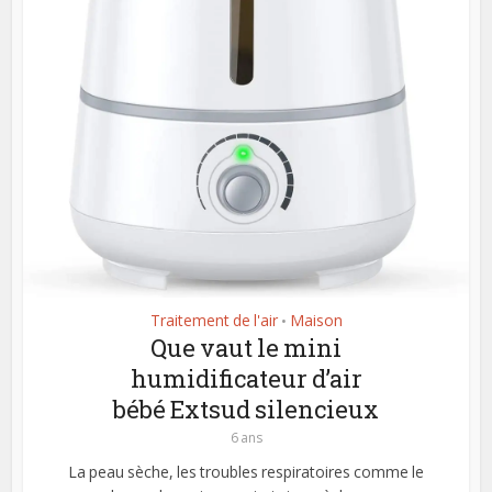
Traitement de l'air
Maison
•
Que vaut le mini
humidificateur d’air
bébé Extsud silencieux
6 ans
La peau sèche, les troubles respiratoires comme le