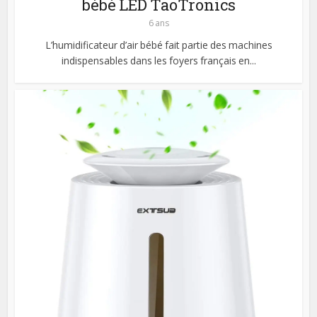
bébé LED TaoTronics
6 ans
L’humidificateur d’air bébé fait partie des machines
indispensables dans les foyers français en...