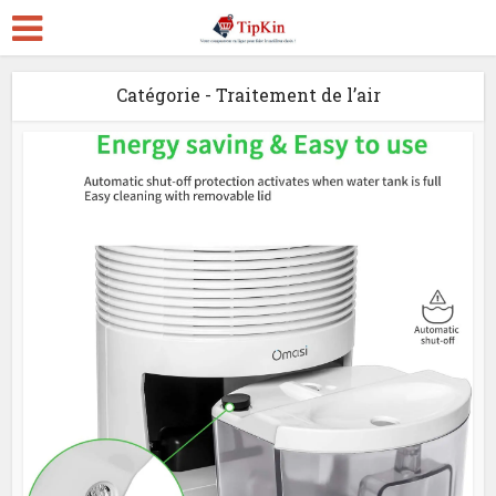
Catégorie - Traitement de l’air