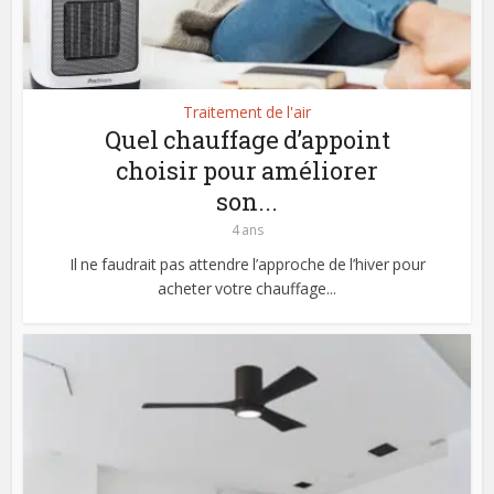
Traitement de l'air
Quel chauffage d’appoint
choisir pour améliorer
son...
4 ans
Il ne faudrait pas attendre l’approche de l’hiver pour
acheter votre chauffage...