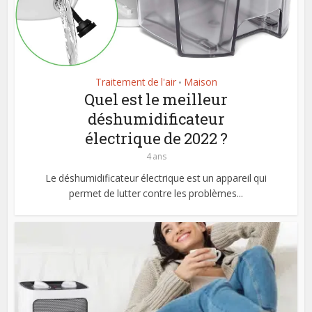
Traitement de l'air
Maison
•
Quel est le meilleur
déshumidificateur
électrique de 2022 ?
4 ans
Le déshumidificateur électrique est un appareil qui
permet de lutter contre les problèmes...