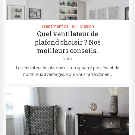
Traitement de l'air
Maison
•
Quel ventilateur de
plafond choisir ? Nos
meilleurs conseils.
5 ans
Le ventilateur de plafond est un appareil possédant de
nombreux avantages. Pour vous rafraîchir en...