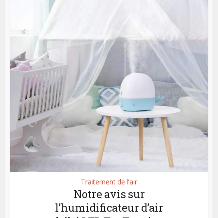
Traitement de l'air
Notre avis sur
l’humidificateur d’air