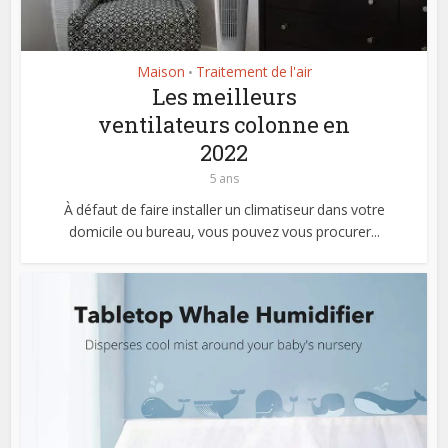
Maison
Traitement de l'air
•
Les meilleurs
ventilateurs colonne en
2022
5 ans
À défaut de faire installer un climatiseur dans votre
domicile ou bureau, vous pouvez vous procurer...