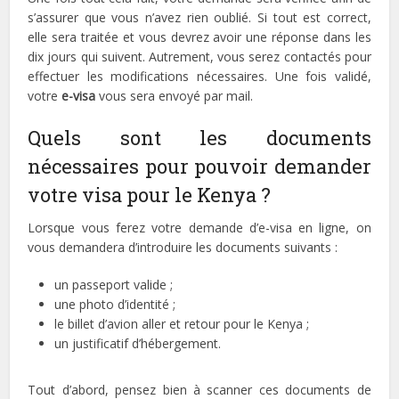
s’assurer que vous n’avez rien oublié. Si tout est correct,
elle sera traitée et vous devrez avoir une réponse dans les
dix jours qui suivent. Autrement, vous serez contactés pour
effectuer les modifications nécessaires. Une fois validé,
votre
e-visa
vous sera envoyé par mail.
Quels sont les documents
nécessaires pour pouvoir demander
votre visa pour le Kenya ?
Lorsque vous ferez votre demande d’e-visa en ligne, on
vous demandera d’introduire les documents suivants :
un passeport valide ;
une photo d’identité ;
le billet d’avion aller et retour pour le Kenya ;
un justificatif d’hébergement.
Tout d’abord, pensez bien à scanner ces documents de