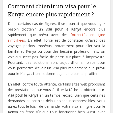
Comment obtenir un visa pour le
Kenya encore plus rapidement ?
Dans certains cas de figures, il se pourrait que vous ayez
besoin d’obtenir un
visa pour le Kenya
encore plus
rapidement que prévu avec des
formalités en ligne
simplifiées
. En effet, force est de constater qu’avec des
voyages parfois imprévus, notamment pour aller voir la
famille au Kenya ou pour des besoins professionnels, on
voit qu’il n’est pas facile de partir sur place à l’improviste.
Pourtant, des solutions sont aujourd’hui en place pour
vous permettre d’avoir un visa plus rapidement que prévu
pour le Kenya : il serait dommage de ne pas en profiter !
En effet, contre toute attente, certains sites web proposent
des prestations pour vous faciliter la tâche et obtenir un
e-
visa pour le Kenya
en un temps record. Bien que certaines
demandes et certains délais soient incompressibles, vous
aurez tout le loisir de demander votre visa en ligne pour le
Kenya en étant sûr que tout fonctionne bien. Ainsi, avec