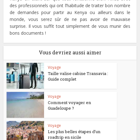
des professionnels qui ont l’habitude de traiter bon nombre
de demandes pour partir au Kenya ou ailleurs dans le
monde, vous serez sûr de ne pas avoir de mauvaise
surprise. Il vous suffit tout simplement de vous munir des
bons documents !
Vous devriez aussi aimer
Voyage
Taille valise cabine Transavia :
Guide complet
Voyage
Comment voyager en
Guadeloupe ?
Voyage
Les plus belles étapes d’un
roadtrip en sicile