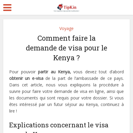
Voyage
Comment faire la
demande de visa pour le
Kenya ?
Pour pouvoir
partir au
Kenya,
vous devez tout d’abord
obtenir un
e-visa
de la part de l’ambassade de ce pays.
Dans cet article, nous vous expliquons la procédure à
suivre pour faire votre demande de visa en ligne, ainsi que
les documents qui sont requis pour votre dossier. Si vous
êtes intéressé par un futur séjour au Kenya, continuez à
lire !
Explications concernant le visa