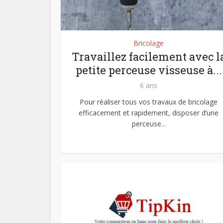
Bricolage
Travaillez facilement avec l
petite perceuse visseuse à...
6 ans
Pour réaliser tous vos travaux de bricolage
efficacement et rapidement, disposer d’une
perceuse...