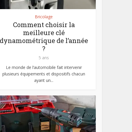
Bricolage
Comment choisir la
meilleure clé
dynamométrique de l’année
?
5 ans
Le monde de l’automobile fait intervenir
plusieurs équipements et dispositifs chacun
ayant un...