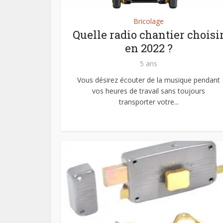
Bricolage
Quelle radio chantier choisi
en 2022 ?
5 ans
Vous désirez écouter de la musique pendant
vos heures de travail sans toujours
transporter votre...