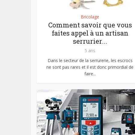
Bricolage
Comment savoir que vous
faites appel à un artisan
serrurier...
5 ans
Dans le secteur de la serrurerie, les escrocs
ne sont pas rares et il est donc primordial de
faire...