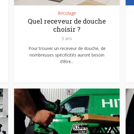
Bricolage
Quel receveur de douche
choisir ?
5 ans
Pour trouver un receveur de douche, de
nombreuses spécificités auront besoin
d’être...