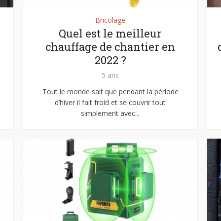
Bricolage
Quel est le meilleur
chauffage de chantier en
2022 ?
5 ans
Tout le monde sait que pendant la période
d’hiver il fait froid et se couvrir tout
simplement avec...