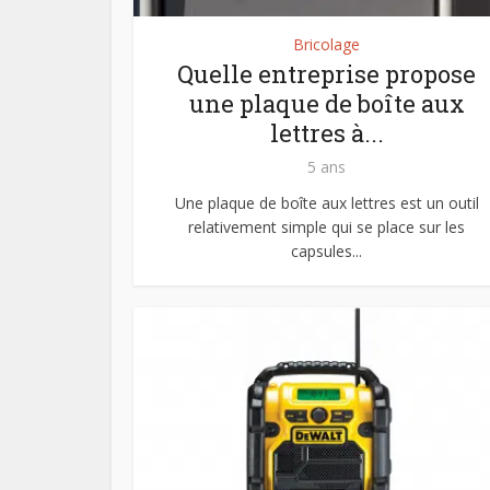
Bricolage
Quelle entreprise propose
une plaque de boîte aux
lettres à...
5 ans
Une plaque de boîte aux lettres est un outil
relativement simple qui se place sur les
capsules...