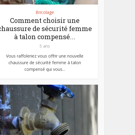
Bricolage
Comment choisir une
chaussure de sécurité femme
à talon compensé...
5 ans
Vous raffoleriez vous offrir une nouvelle
chaussure de sécurité femme à talon
compensé qui vous...