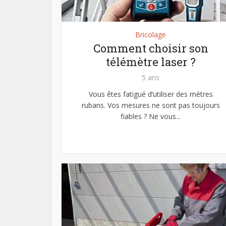
Bricolage
Comment choisir son
télémètre laser ?
5 ans
Vous êtes fatigué d’utiliser des mètres
rubans. Vos mesures ne sont pas toujours
fiables ? Ne vous...