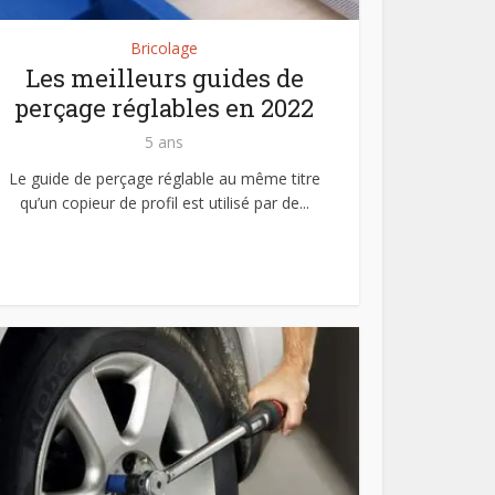
Bricolage
Les meilleurs guides de
perçage réglables en 2022
5 ans
Le guide de perçage réglable au même titre
qu’un copieur de profil est utilisé par de...