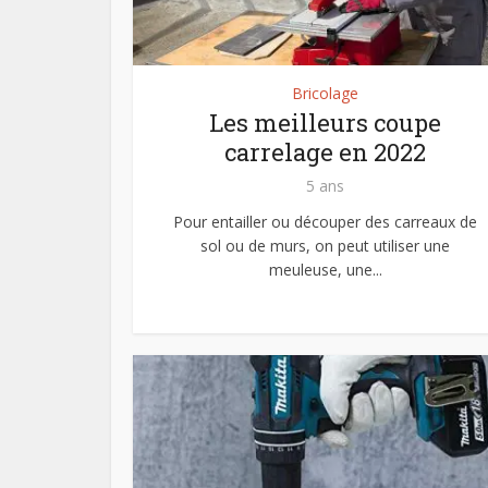
Bricolage
Les meilleurs coupe
carrelage en 2022
5 ans
Pour entailler ou découper des carreaux de
sol ou de murs, on peut utiliser une
meuleuse, une...