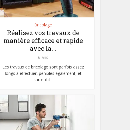
Bricolage
Réalisez vos travaux de
manière efficace et rapide
avec la...
6 ans
Les travaux de bricolage sont parfois assez
longs à effectuer, pénibles également, et
surtout il...