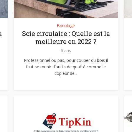
Bricolage
a
Scie circulaire : Quelle est la
meilleure en 2022 ?
6 ans
Professionnel ou pas, pour couper du bois il
faut se munir d’outils de qualité comme le
copieur de...