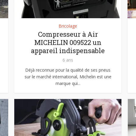
Bricolage
Compresseur à Air
MICHELIN 009522 un
appareil indispensable
6 ans
Déjà reconnue pour la qualité de ses pneus
sur le marché international, Michelin est une
marque qui...