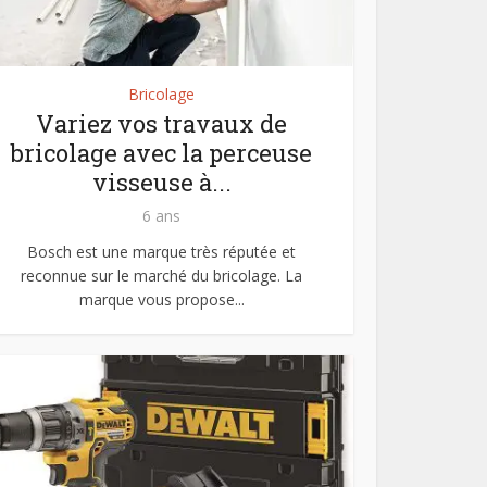
Bricolage
Variez vos travaux de
bricolage avec la perceuse
visseuse à...
6 ans
Bosch est une marque très réputée et
reconnue sur le marché du bricolage. La
marque vous propose...