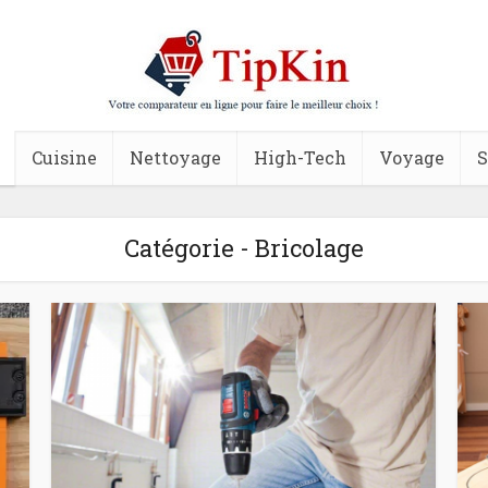
Cuisine
Nettoyage
High-Tech
Voyage
S
Catégorie - Bricolage