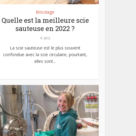
Bricolage
Quelle est la meilleure scie
sauteuse en 2022 ?
4 ans
La scie sauteuse est le plus souvent
confondue avec la scie circulaire, pourtant,
elles sont...