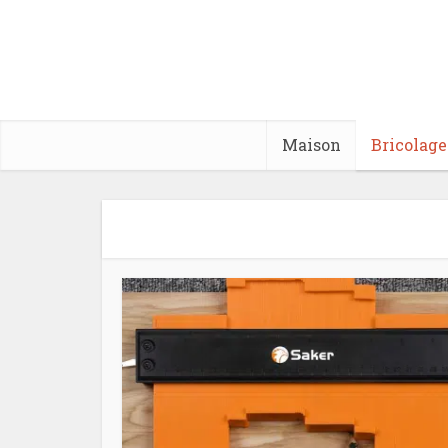
Maison
Bricolage