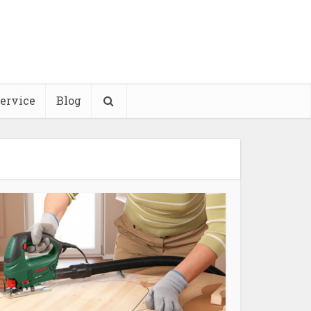
ervice
Blog