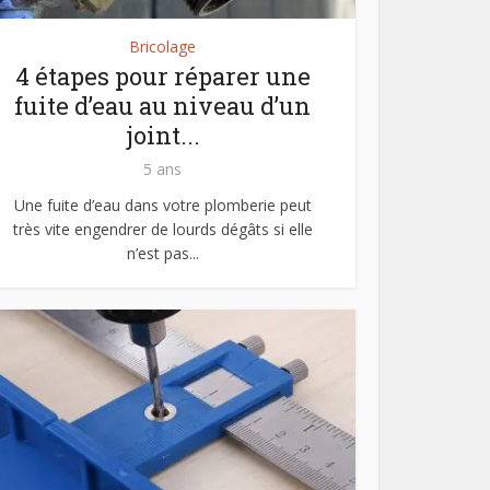
Bricolage
4 étapes pour réparer une
fuite d’eau au niveau d’un
joint...
5 ans
Une fuite d’eau dans votre plomberie peut
très vite engendrer de lourds dégâts si elle
n’est pas...