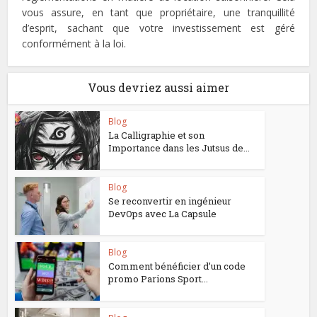
vous assure, en tant que propriétaire, une tranquillité
d’esprit, sachant que votre investissement est géré
conformément à la loi.
Vous devriez aussi aimer
Blog
La Calligraphie et son
Importance dans les Jutsus de...
Blog
Se reconvertir en ingénieur
DevOps avec La Capsule
Blog
Comment bénéficier d’un code
promo Parions Sport...