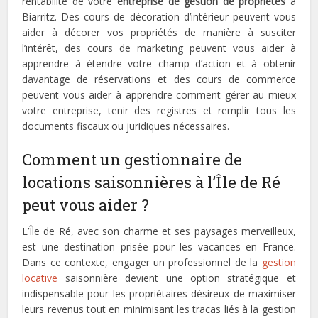
rentabilité de votre
entreprise de gestion de propriétés
à
Biarritz. Des cours de décoration d’intérieur peuvent vous
aider à décorer vos propriétés de manière à susciter
l’intérêt, des cours de marketing peuvent vous aider à
apprendre à étendre votre champ d’action et à obtenir
davantage de réservations et des cours de commerce
peuvent vous aider à apprendre comment gérer au mieux
votre entreprise, tenir des registres et remplir tous les
documents fiscaux ou juridiques nécessaires.
Comment un gestionnaire de
locations saisonnières à l’Île de Ré
peut vous aider ?
L’Île de Ré, avec son charme et ses paysages merveilleux,
est une destination prisée pour les vacances en France.
Dans ce contexte, engager un professionnel de la
gestion
locative
saisonnière devient une option stratégique et
indispensable pour les propriétaires désireux de maximiser
leurs revenus tout en minimisant les tracas liés à la gestion