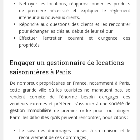
Nettoyer les locations, réapprovisionner les produits
de première nécessité et expliquer le règlement
intérieur aux nouveaux clients.
Répondre aux questions des clients et les rencontrer
pour échanger les clés au début de leur séjour.
Effectuer l’entretien courant et d’urgence des
propriétés.
Engager un gestionnaire de locations
saisonnières à Paris
De nombreux propriétaires en France, notamment à Paris,
cette grande ville où les touristes ne manquent pas, se
rendent compte de l’énorme besoin d’engager des
vendeurs externes et préfèrent s’associer à une
société de
gestion immobilière
de premier ordre pour tout diriger.
Parmi les difficultés qu’ils peuvent rencontrer, nous citons :
Le suivi des dommages causés à sa maison et le
recouvrement de ces dommages ;