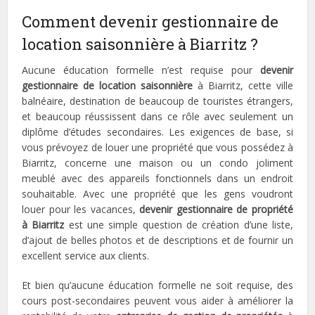
Comment devenir gestionnaire de
location saisonnière à Biarritz ?
Aucune éducation formelle n’est requise pour
devenir
gestionnaire de location saisonnière
à Biarritz, cette ville
balnéaire, destination de beaucoup de touristes étrangers,
et beaucoup réussissent dans ce rôle avec seulement un
diplôme d’études secondaires. Les exigences de base, si
vous prévoyez de louer une propriété que vous possédez à
Biarritz, concerne une maison ou un condo joliment
meublé avec des appareils fonctionnels dans un endroit
souhaitable. Avec une propriété que les gens voudront
louer pour les vacances,
devenir gestionnaire de propriété
à Biarritz
est une simple question de création d’une liste,
d’ajout de belles photos et de descriptions et de fournir un
excellent service aux clients.
Et bien qu’aucune éducation formelle ne soit requise, des
cours post-secondaires peuvent vous aider à améliorer la