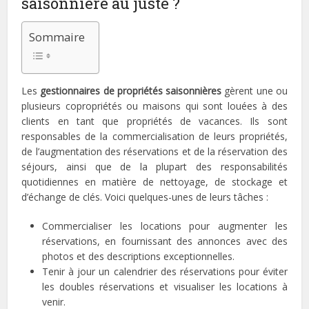
saisonnière au juste ?
Sommaire
Les
gestionnaires de propriétés saisonnières
gèrent une ou
plusieurs copropriétés ou maisons qui sont louées à des
clients en tant que propriétés de vacances. Ils sont
responsables de la commercialisation de leurs propriétés,
de l’augmentation des réservations et de la réservation des
séjours, ainsi que de la plupart des responsabilités
quotidiennes en matière de nettoyage, de stockage et
d’échange de clés. Voici quelques-unes de leurs tâches :
Commercialiser les locations pour augmenter les
réservations, en fournissant des annonces avec des
photos et des descriptions exceptionnelles.
Tenir à jour un calendrier des réservations pour éviter
les doubles réservations et visualiser les locations à
venir.