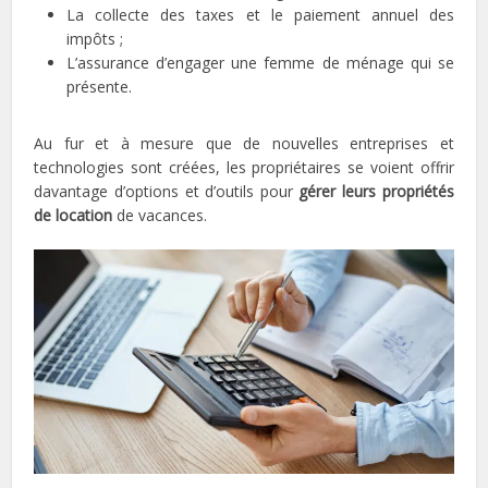
La collecte des taxes et le paiement annuel des
impôts ;
L’assurance d’engager une femme de ménage qui se
présente.
Au fur et à mesure que de nouvelles entreprises et
technologies sont créées, les propriétaires se voient offrir
davantage d’options et d’outils pour
gérer leurs propriétés
de location
de vacances.