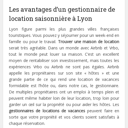
Les avantages d’un gestionnaire de
location saisonnière à Lyon
Lyon figure parmi les plus grandes villes françaises
touristiques. Vous pouvez y séjourner pour un week-end en
famille ou pour le travail.
Trouver une maison
de location
serait très agréable. Dans un monde avec Airbnb et Vrbo,
tout le monde peut louer sa maison. C’est un excellent
moyen de rentabiliser son investissement, mais toutes les
expériences Vrbo ou Airbnb ne sont pas égales. Airbnb
appelle les propriétaires sur son site « hôtes » et une
grande partie de ce qui rend une location de vacances
formidable est l’hôte ou, dans notre cas, le gestionnaire.
De multiples propriétaires ont un emploi à temps plein et
peuvent même habiter loin de leur location, trop loin pour
garder un œil sur la propriété ou pour aider les hôtes. Les
gestionnaires de locations de vacances
peuvent faire en
sorte que votre propriété et vos clients soient satisfaits à
chaque réservation.