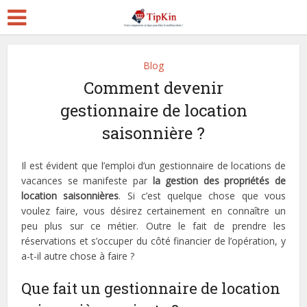
Blog
Comment devenir
gestionnaire de location
saisonnière ?
Il est évident que l’emploi d’un gestionnaire de locations de
vacances se manifeste par
la gestion des propriétés de
location saisonnières
. Si c’est quelque chose que vous
voulez faire, vous désirez certainement en connaître un
peu plus sur ce métier. Outre le fait de prendre les
réservations et s’occuper du côté financier de l’opération, y
a-t-il autre chose à faire ?
Que fait un gestionnaire de location