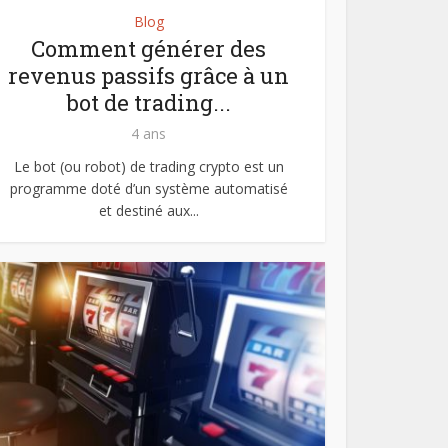
Blog
Comment générer des
revenus passifs grâce à un
bot de trading...
4 ans
Le bot (ou robot) de trading crypto est un
programme doté d’un système automatisé
et destiné aux...