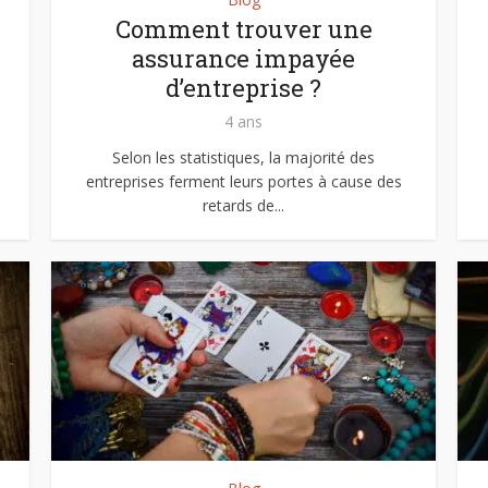
Comment trouver une
assurance impayée
d’entreprise ?
4 ans
Selon les statistiques, la majorité des
entreprises ferment leurs portes à cause des
retards de...