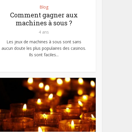
Blog
Comment gagner aux
machines à sous ?
4 ans
Les jeux de machines à sous sont sans
aucun doute les plus populaires des casinos.
Ils sont faciles...