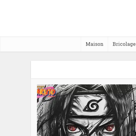
Maison
Bricolage