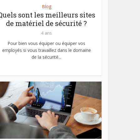
Blog
Quels sont les meilleurs sites
de matériel de sécurité ?
4 ans
Pour bien vous équiper ou équiper vos
employés si vous travaillez dans le domaine
de la sécurité...