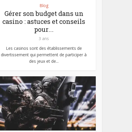
Blog
Gérer son budget dans un
casino : astuces et conseils
pour...
3 ans
Les casinos sont des établissements de
divertissement qui permettent de participer à
des jeux et de...