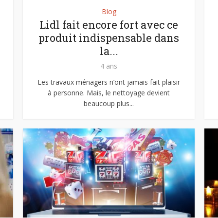
Blog
Lidl fait encore fort avec ce
produit indispensable dans
la...
4 ans
Les travaux ménagers n’ont jamais fait plaisir
à personne. Mais, le nettoyage devient
beaucoup plus...