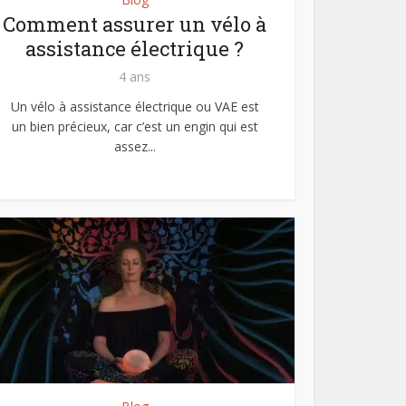
Comment assurer un vélo à
assistance électrique ?
4 ans
Un vélo à assistance électrique ou VAE est
un bien précieux, car c’est un engin qui est
assez...