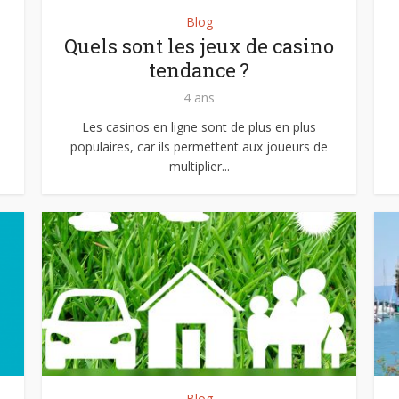
Blog
Quels sont les jeux de casino
tendance ?
4 ans
Les casinos en ligne sont de plus en plus
populaires, car ils permettent aux joueurs de
multiplier...
Blog