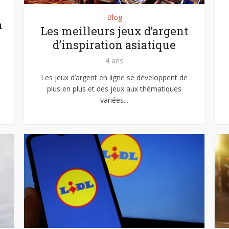
Blog
n
Les meilleurs jeux d’argent
d’inspiration asiatique
4 ans
Les jeux d’argent en ligne se développent de
plus en plus et des jeux aux thématiques
variées...