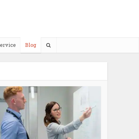
ervice
Blog