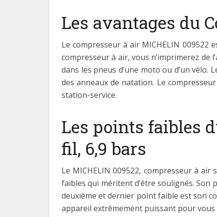
Les avantages du 
Le compresseur à air MICHELIN 009522 est
compresseur à air, vous n’imprimerez de l’
dans les pneus d’une moto ou d’un vélo. L
des anneaux de natation. Le compresseur 
station-service.
Les points faibles
fil, 6,9 bars
Le MICHELIN 009522, compresseur à air san
faibles qui méritent d’être soulignés. Son p
deuxième et dernier point faible est son co
appareil extrêmement puissant pour vous 