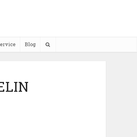
ervice
Blog
ELIN