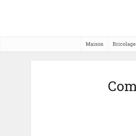
Maison
Bricolage
Com