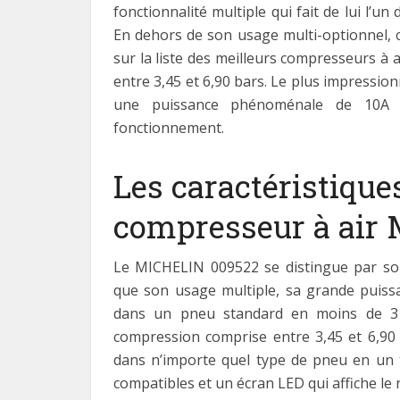
fonctionnalité multiple qui fait de lui l’u
En dehors de son usage multi-optionnel, 
sur la liste des meilleurs compresseurs à
entre 3,45 et 6,90 bars. Le plus impressio
une puissance phénoménale de 10A q
fonctionnement.
Les caractéristique
compresseur à air
Le MICHELIN 009522 se distingue par son 
que son usage multiple, sa grande puissa
dans un pneu standard en moins de 3 m
compression comprise entre 3,45 et 6,90 
dans n’importe quel type de pneu en un t
compatibles et un écran LED qui affiche le 