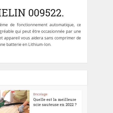
HELIN 009522.
tème de fonctionnement automatique, ce
agréable qui peut être occasionnée par une
et appareil vous aidera sans comprimer de
ne batterie en Lithium-Ion.
Bricolage
Quelle est la meilleure
scie sauteuse en 2022 ?