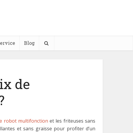
ervice
Blog
ix de
?
le robot multifonction
et les friteuses sans
llantes et sans graisse pour profiter d’un