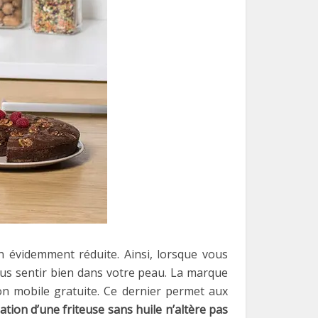
en évidemment réduite. Ainsi, lorsque vous
vous sentir bien dans votre peau. La marque
on mobile gratuite. Ce dernier permet aux
isation d’une friteuse sans huile n’altère pas