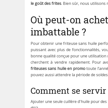
le goût des frites
. Bien sûr, nous utilisons 
Où peut-on achete
imbattable ?
Pour obtenir une friteuse sans huile per
puissant avec plus de fonctionnalités, v
bonne qualité conçue pour une utilisation
cherchent à vendre rapidement. Pour avo
friteuses sans huile en promo
toute l’anné
pouvez aussi attendre la période de soldes
Comment se servir d
Ajouter une seule cuillère d'huile pour des f
déjà