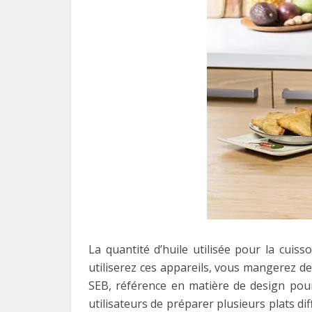
La quantité d’huile utilisée pour la cuis
utiliserez ces appareils, vous mangerez de
SEB, référence en matière de design pour
utilisateurs de préparer plusieurs plats di