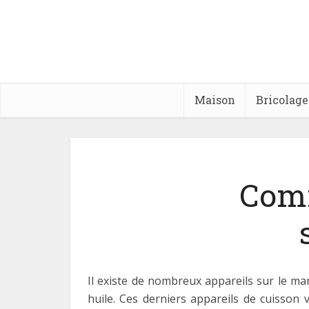
Maison
Bricolage
Comm
Il existe de nombreux appareils sur le ma
huile. Ces derniers appareils de cuisson 