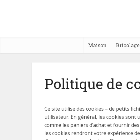
Maison
Bricolage
Politique de c
Ce site utilise des cookies – de petits fi
utilisateur. En général, les cookies sont
comme les paniers d’achat et fournir des
les cookies rendront votre expérience de 